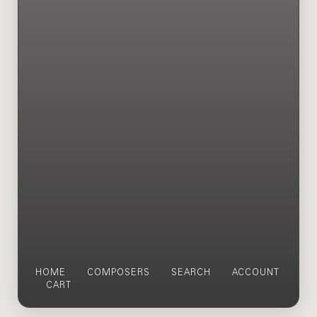
HOME
COMPOSERS
SEARCH
ACCOUNT
CART