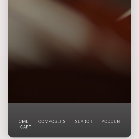
HOME
COMPOSERS
SEARCH
ACCOUNT
CART