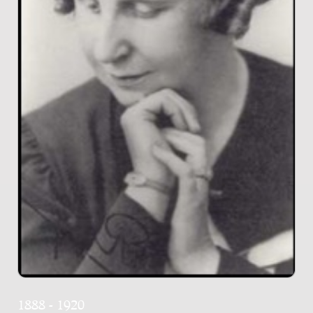
1888 - 1920