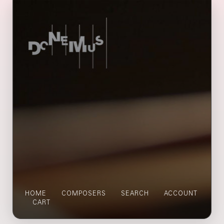
HOME
COMPOSERS
SEARCH
ACCOUNT
CART